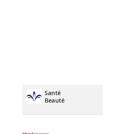
Santé
Beauté