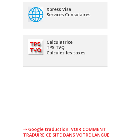
Xpress Visa
Services Consulaires
Calculatrice
TPS TVQ
Calculez les taxes
⇒ Google traduction: VOIR COMMENT
TRADUIRE CE SITE DANS VOTRE LANGUE