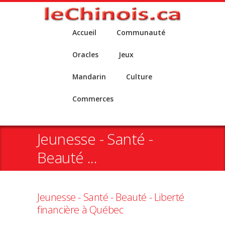
Accueil
Communauté
Oracles
Jeux
Mandarin
Culture
Commerces
Jeunesse - Santé -
Beauté ...
Jeunesse - Santé - Beauté - Liberté
financière à Québec