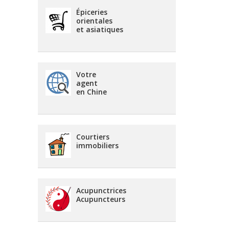
Épiceries
orientales
et asiatiques
Votre
agent
en Chine
Courtiers
immobiliers
Acupunctrices
Acupuncteurs