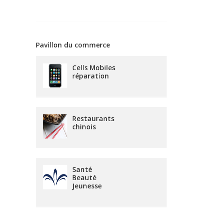
Pavillon du commerce
Cells Mobiles
réparation
Restaurants
chinois
Santé
Beauté
Jeunesse