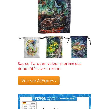
Sac de Tarot en velour mprimé des
deux côtés avec cordon.
Voir sur AliExpress