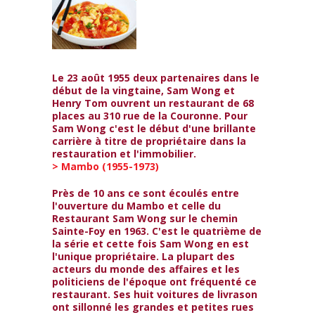
Le 23 août 1955 deux partenaires dans le
début de la vingtaine, Sam Wong et
Henry Tom ouvrent un restaurant de 68
places au 310 rue de la Couronne. Pour
Sam Wong c'est le début d'une brillante
carrière à titre de propriétaire dans la
restauration et l'immobilier.
> Mambo (1955-1973)
Près de 10 ans ce sont écoulés entre
l'ouverture du Mambo et celle du
Restaurant Sam Wong sur le chemin
Sainte-Foy en 1963. C'est le quatrième de
la série et cette fois Sam Wong en est
l'unique propriétaire. La plupart des
acteurs du monde des affaires et les
politiciens de l'époque ont fréquenté ce
restaurant. Ses huit voitures de livrason
ont sillonné les grandes et petites rues