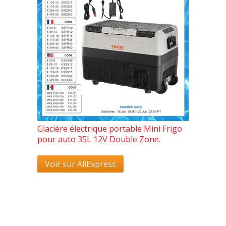
Glacière électrique portable Mini Frigo
pour auto 35L 12V Double Zone.
Voir sur AliExpress