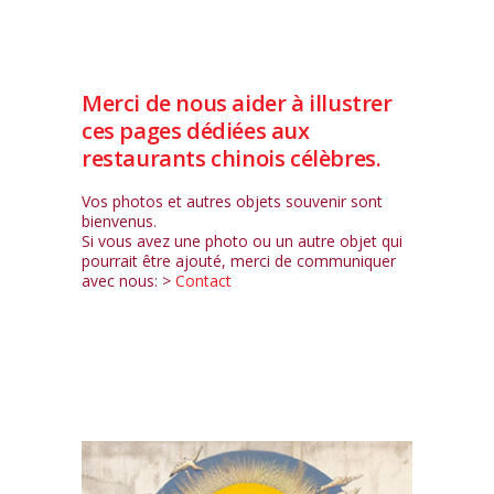
Merci de nous aider à illustrer
ces pages dédiées aux
restaurants chinois célèbres.
Vos photos et autres objets souvenir sont
bienvenus.
Si vous avez une photo ou un autre objet qui
pourrait être ajouté, merci de communiquer
avec nous: >
Contact