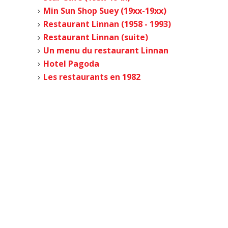
Min Sun Shop Suey (19xx-19xx)
Restaurant Linnan (1958 - 1993)
Restaurant Linnan (suite)
Un menu du restaurant Linnan
Hotel Pagoda
Les restaurants en 1982