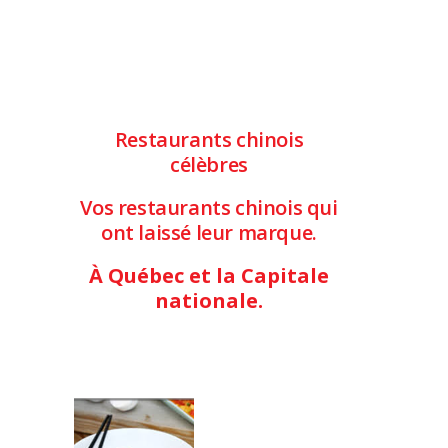
Restaurants chinois
célèbres
Vos restaurants chinois qui
ont laissé leur marque.
À Québec et la Capitale
nationale.