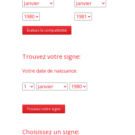
Trouvez votre signe:
Votre date de naissance:
Choisissez un signe: