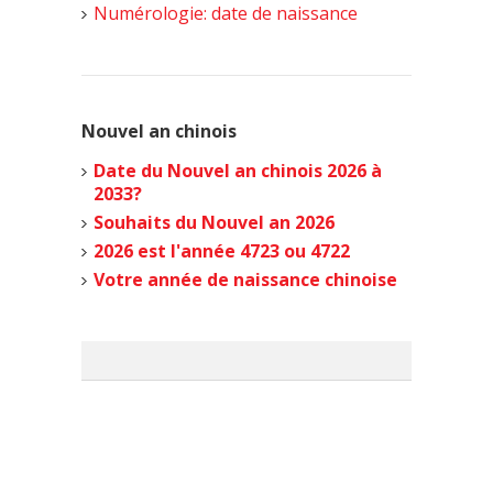
Numérologie: date de naissance
Nouvel an chinois
Date du Nouvel an chinois 2026 à
2033?
Souhaits du Nouvel an 2026
2026 est l'année 4723 ou 4722
Votre année de naissance chinoise