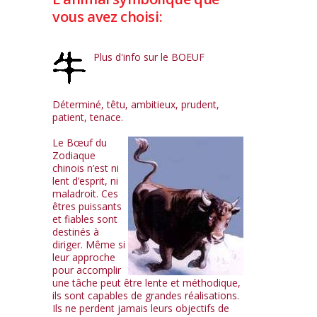
vous avez choisi:
Plus d'info sur le BOEUF
Déterminé, têtu, ambitieux, prudent,
patient, tenace.
Le Bœuf du
Zodiaque
chinois n’est ni
lent d’esprit, ni
maladroit. Ces
êtres puissants
et fiables sont
destinés à
diriger. Même si
leur approche
pour accomplir
une tâche peut être lente et méthodique,
ils sont capables de grandes réalisations.
Ils ne perdent jamais leurs objectifs de