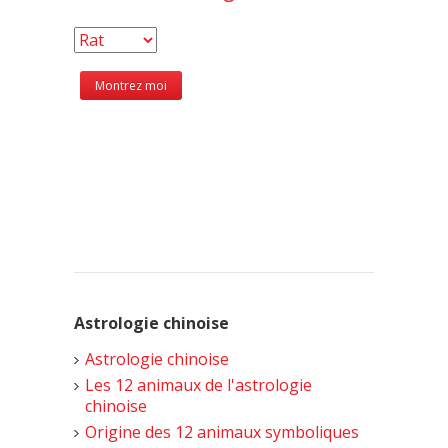
Astrologie chinoise
Astrologie chinoise
Les 12 animaux de l'astrologie
chinoise
Origine des 12 animaux symboliques