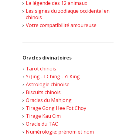
La légende des 12 animaux
Les signes du zodiaque occidental en
chinois
Votre compatibilité amoureuse
Oracles divinatoires
Tarot chinois
Yi Jing - I Ching - Yi King
Astrologie chinoise
Biscuits chinois
Oracles du Mahjong
Tirage Gong Hee Fot Choy
Tirage Kau Cim
Oracle du TAO
Numérologie: prénom et nom