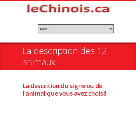
La description des 12
animaux
La descrition du signe ou de
l'animal que vous avez choisi!