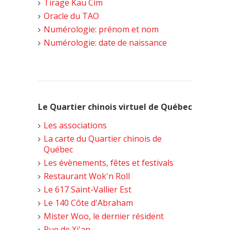
Tirage Kau Cim
Oracle du TAO
Numérologie: prénom et nom
Numérologie: date de naissance
Le Quartier chinois virtuel de Québec
Les associations
La carte du Quartier chinois de
Québec
Les évènements, fêtes et festivals
Restaurant Wok'n Roll
Le 617 Saint-Vallier Est
Le 140 Côte d'Abraham
Mister Woo, le dernier résident
Rue de Xi'an