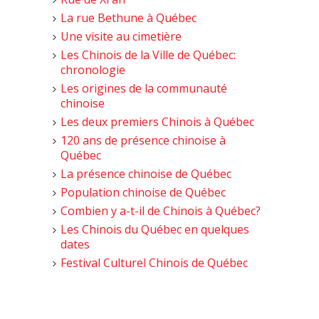
La rue Bethune à Québec
Une visite au cimetière
Les Chinois de la Ville de Québec:
chronologie
Les origines de la communauté
chinoise
Les deux premiers Chinois à Québec
120 ans de présence chinoise à
Québec
La présence chinoise de Québec
Population chinoise de Québec
Combien y a-t-il de Chinois à Québec?
Les Chinois du Québec en quelques
dates
Festival Culturel Chinois de Québec