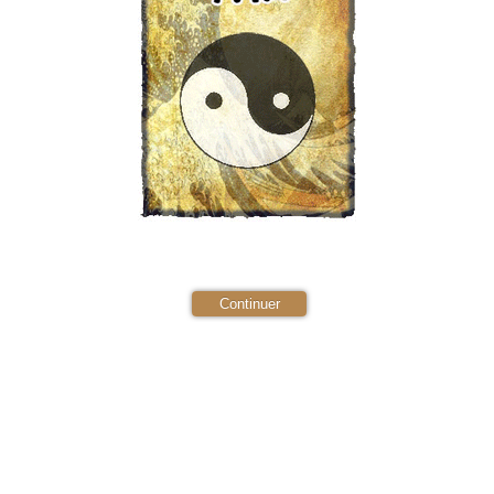
Continuer