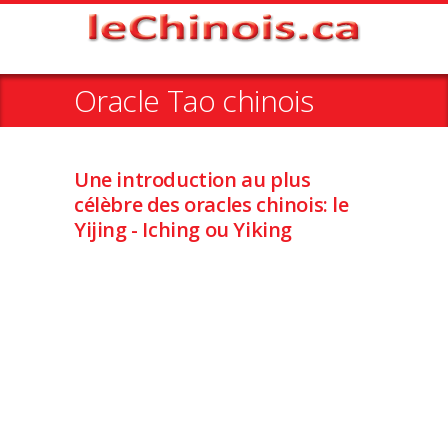
Oracle Tao chinois
Une introduction au plus
célèbre des oracles chinois: le
Yijing - Iching ou Yiking