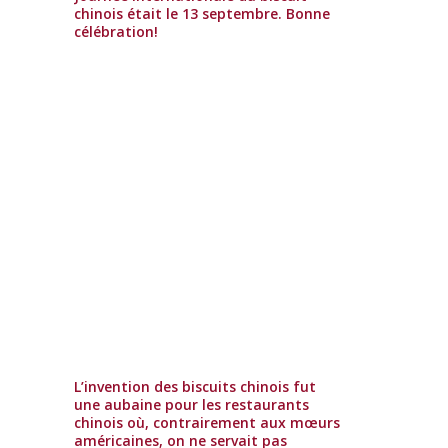
chinois était le 13 septembre. Bonne
célébration!
L’invention des biscuits chinois fut
une aubaine pour les restaurants
chinois où, contrairement aux mœurs
américaines, on ne servait pas