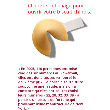
Cliquez sur l'image pour
ouvrir votre biscuit chinois.
« En 2005, 110 personnes ont misé
cinq des six numéros au Powerball,
elles ont donc toutes remporté le
deuxième prix. La police a toute suite
soupçonné une fraude, mais on a
constaté qu'elles ont toutes choisi
leurs numéros - 22, 28, 32, 33, 39 - à
partir d'un biscuit de fortune qui
provenait d'une manufacture de New
York. »