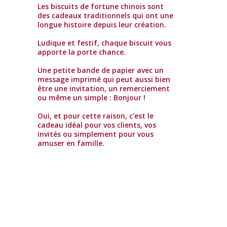
Les biscuits de fortune chinois sont
des cadeaux traditionnels qui ont une
longue histoire depuis leur création.
Ludique et festif, chaque biscuit vous
apporte la porte chance.
Une petite bande de papier avec un
message imprimé qui peut aussi bien
être une invitation, un remerciement
ou même un simple : Bonjour !
Oui, et pour cette raison, c'est le
cadeau idéal pour vos clients, vos
invités ou simplement pour vous
amuser en famille.