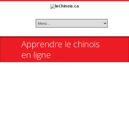
Apprendre le chinois
en ligne