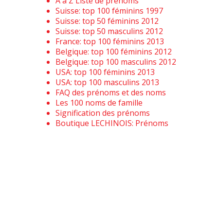
A à Z Liste de prénoms
Suisse: top 100 féminins 1997
Suisse: top 50 féminins 2012
Suisse: top 50 masculins 2012
France: top 100 féminins 2013
Belgique: top 100 féminins 2012
Belgique: top 100 masculins 2012
USA: top 100 féminins 2013
USA: top 100 masculins 2013
FAQ des prénoms et des noms
Les 100 noms de famille
Signification des prénoms
Boutique LECHINOIS: Prénoms