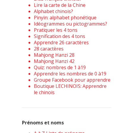
Lire la carte de la Chine
Alphabet chinois?
Pinyin: alphabet phonétique
Idéogrammes ou pictogrammes?
Pratiquer les 4 tons
Signification des 4 tons
Apprendre 26 caractères
28 caractères
Mahjong Hanzi 28
Mahjong Hanzi 42
Quiz: nombres de 1 à19
Apprendre les nombres de 0 à19
Groupe Facebook pour apprendre
Boutique LECHINOIS: Apprendre
le chinois
Prénoms et noms