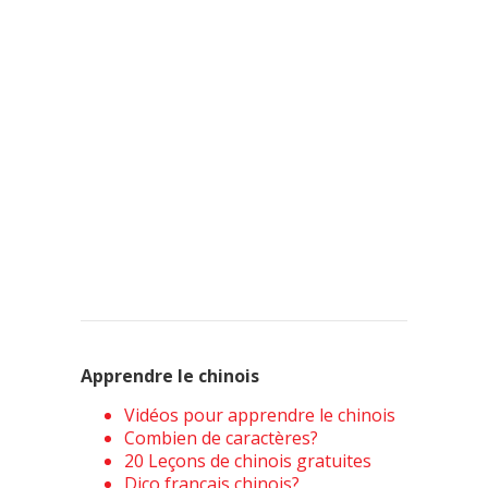
Apprendre le chinois
Vidéos pour apprendre le chinois
Combien de caractères?
20 Leçons de chinois gratuites
Dico français chinois?