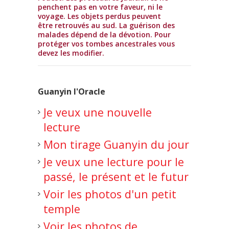
penchent pas en votre faveur, ni le
voyage. Les objets perdus peuvent
être retrouvés au sud. La guérison des
malades dépend de la dévotion. Pour
protéger vos tombes ancestrales vous
devez les modifier.
Guanyin l'Oracle
Je veux une nouvelle
lecture
Mon tirage Guanyin du jour
Je veux une lecture pour le
passé, le présent et le futur
Voir les photos d'un petit
temple
Voir les photos de