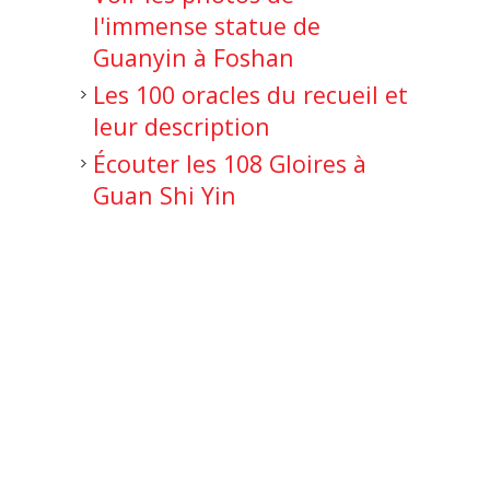
l'immense statue de
Guanyin à Foshan
Les 100 oracles du recueil et
leur description
Écouter les 108 Gloires à
Guan Shi Yin