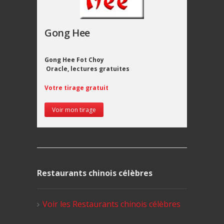
Gong Hee
Gong Hee Fot Choy
Oracle, lectures gratuites
Votre tirage gratuit
Voir mon tirage
Restaurants chinois célèbres
Voir les Restaurants chinois célèbres