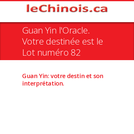
Guan Yin l'Oracle.
Votre destinée est le
Lot numéro 82
Guan Yin: votre destin et son
interprétation.