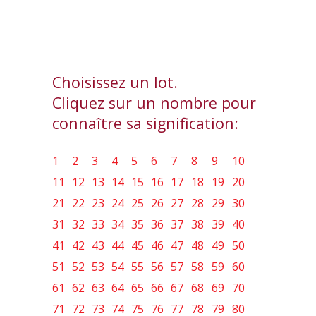
Choisissez un lot.
Cliquez sur un nombre pour
connaître sa signification:
1
2
3
4
5
6
7
8
9
10
11
12
13
14
15
16
17
18
19
20
21
22
23
24
25
26
27
28
29
30
31
32
33
34
35
36
37
38
39
40
41
42
43
44
45
46
47
48
49
50
51
52
53
54
55
56
57
58
59
60
61
62
63
64
65
66
67
68
69
70
71
72
73
74
75
76
77
78
79
80