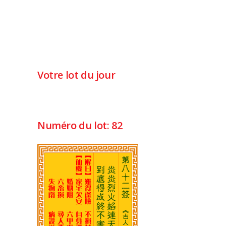
Votre lot du jour
Numéro du lot: 82