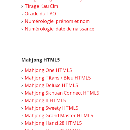
Tirage Kau Cim
Oracle du TAO
Numérologie: prénom et nom
Numérologie: date de naissance
Mahjong HTML5
Mahjong One HTML5
Mahjong Titans / Bleu HTML5
Mahjong Deluxe HTML5
Mahjong Sichuan Connect HTML5
Mahjong II HTML5
Mahjong Sweety HTML5
Mahjong Grand Master HTML5
Mahjong Hanzi 28 HTML5