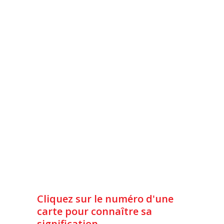
Cliquez sur le numéro d'une
carte pour connaître sa
signification