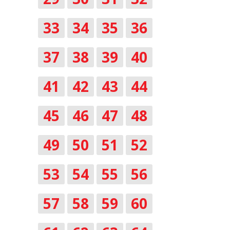
33
34
35
36
37
38
39
40
41
42
43
44
45
46
47
48
49
50
51
52
53
54
55
56
57
58
59
60