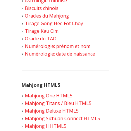
Astrologie chinoise
Biscuits chinois
Oracles du Mahjong
Tirage Gong Hee Fot Choy
Tirage Kau Cim
Oracle du TAO
Numérologie: prénom et nom
Numérologie: date de naissance
Mahjong HTML5
Mahjong One HTML5
Mahjong Titans / Bleu HTML5
Mahjong Deluxe HTML5
Mahjong Sichuan Connect HTML5
Mahjong II HTML5