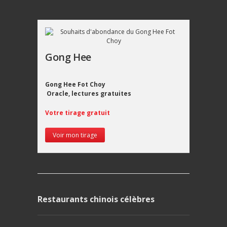
Gong Hee
Gong Hee Fot Choy
Oracle, lectures gratuites
Votre tirage gratuit
Voir mon tirage
Restaurants chinois célèbres