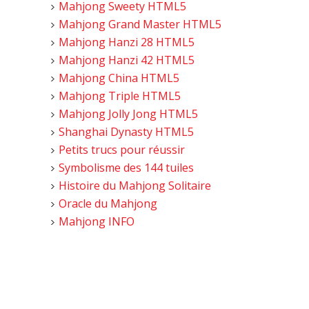
Mahjong Sweety HTML5
Mahjong Grand Master HTML5
Mahjong Hanzi 28 HTML5
Mahjong Hanzi 42 HTML5
Mahjong China HTML5
Mahjong Triple HTML5
Mahjong Jolly Jong HTML5
Shanghai Dynasty HTML5
Petits trucs pour réussir
Symbolisme des 144 tuiles
Histoire du Mahjong Solitaire
Oracle du Mahjong
Mahjong INFO