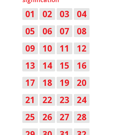
01
02
03
04
05
06
07
08
09
10
11
12
13
14
15
16
17
18
19
20
21
22
23
24
25
26
27
28
29
30
31
32