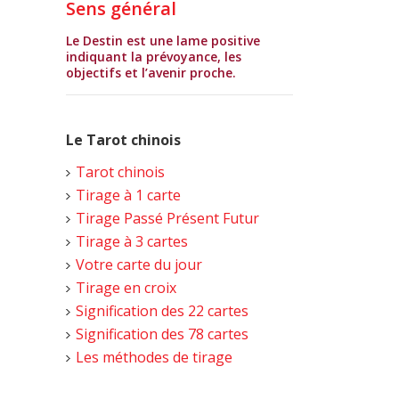
Sens général
Le Destin est une lame positive
indiquant la prévoyance, les
objectifs et l’avenir proche.
Le Tarot chinois
Tarot chinois
Tirage à 1 carte
Tirage Passé Présent Futur
Tirage à 3 cartes
Votre carte du jour
Tirage en croix
Signification des 22 cartes
Signification des 78 cartes
Les méthodes de tirage