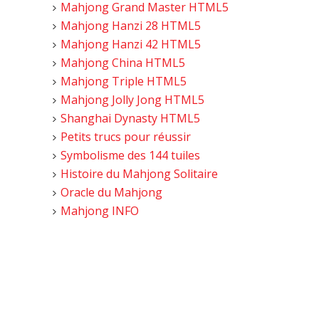
Mahjong Grand Master HTML5
Mahjong Hanzi 28 HTML5
Mahjong Hanzi 42 HTML5
Mahjong China HTML5
Mahjong Triple HTML5
Mahjong Jolly Jong HTML5
Shanghai Dynasty HTML5
Petits trucs pour réussir
Symbolisme des 144 tuiles
Histoire du Mahjong Solitaire
Oracle du Mahjong
Mahjong INFO