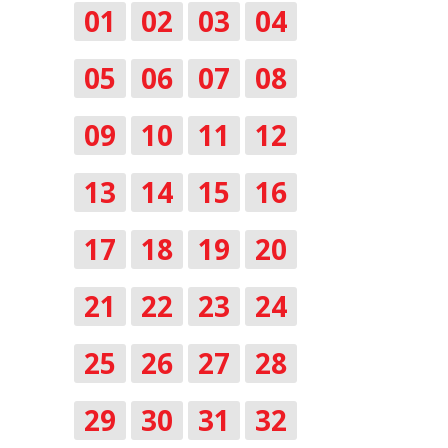
01
02
03
04
05
06
07
08
09
10
11
12
13
14
15
16
17
18
19
20
21
22
23
24
25
26
27
28
29
30
31
32