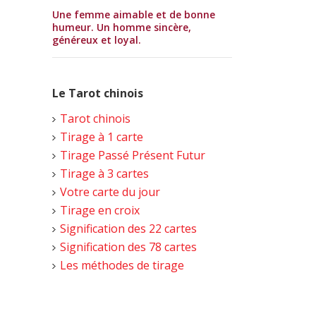
Une femme aimable et de bonne
humeur. Un homme sincère,
généreux et loyal.
Le Tarot chinois
Tarot chinois
Tirage à 1 carte
Tirage Passé Présent Futur
Tirage à 3 cartes
Votre carte du jour
Tirage en croix
Signification des 22 cartes
Signification des 78 cartes
Les méthodes de tirage