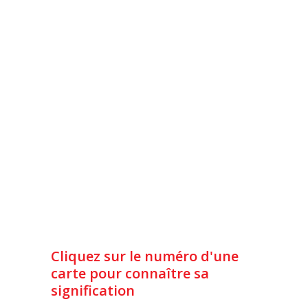
Cliquez sur le numéro d'une
carte pour connaître sa
signification