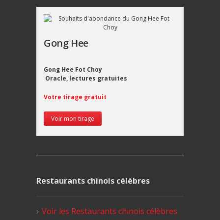
Gong Hee
Gong Hee Fot Choy
Oracle, lectures gratuites
Votre tirage gratuit
Voir mon tirage
Restaurants chinois célèbres
Voir les Restaurants chinois célèbres