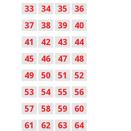
33
34
35
36
37
38
39
40
41
42
43
44
45
46
47
48
49
50
51
52
53
54
55
56
57
58
59
60
61
62
63
64