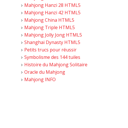
Mahjong Hanzi 28 HTML5
Mahjong Hanzi 42 HTML5
Mahjong China HTML5
Mahjong Triple HTML5
Mahjong Jolly Jong HTML5
Shanghai Dynasty HTML5
Petits trucs pour réussir
Symbolisme des 144 tuiles
Histoire du Mahjong Solitaire
Oracle du Mahjong
Mahjong INFO