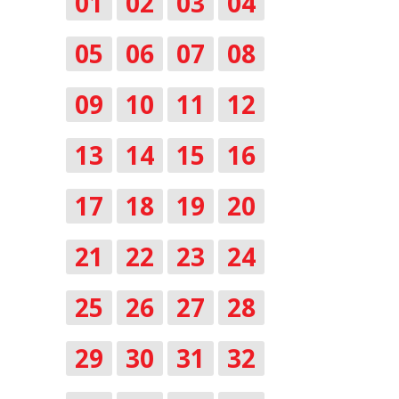
01
02
03
04
05
06
07
08
09
10
11
12
13
14
15
16
17
18
19
20
21
22
23
24
25
26
27
28
29
30
31
32