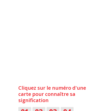
Cliquez sur le numéro d'une
carte pour connaître sa
signification