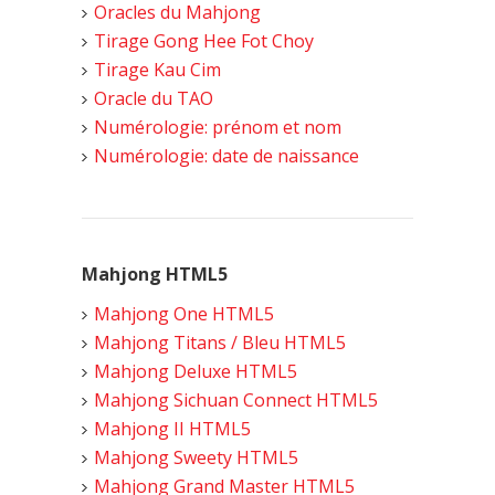
Oracles du Mahjong
Tirage Gong Hee Fot Choy
Tirage Kau Cim
Oracle du TAO
Numérologie: prénom et nom
Numérologie: date de naissance
Mahjong HTML5
Mahjong One HTML5
Mahjong Titans / Bleu HTML5
Mahjong Deluxe HTML5
Mahjong Sichuan Connect HTML5
Mahjong II HTML5
Mahjong Sweety HTML5
Mahjong Grand Master HTML5