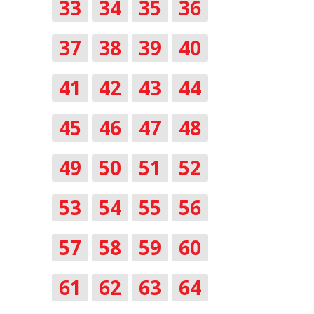
33
34
35
36
37
38
39
40
41
42
43
44
45
46
47
48
49
50
51
52
53
54
55
56
57
58
59
60
61
62
63
64