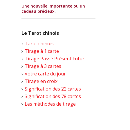
Une nouvelle importante ou un
cadeau précieux.
Le Tarot chinois
Tarot chinois
Tirage à 1 carte
Tirage Passé Présent Futur
Tirage à 3 cartes
Votre carte du jour
Tirage en croix
Signification des 22 cartes
Signification des 78 cartes
Les méthodes de tirage