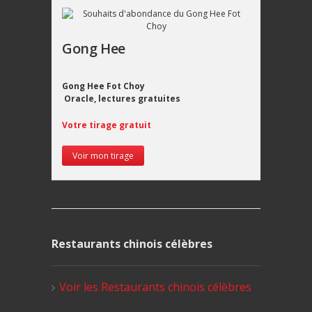
Gong Hee
Gong Hee Fot Choy
Oracle, lectures gratuites
Votre tirage gratuit
Voir mon tirage
Restaurants chinois célèbres
Voir les Restaurants chinois célèbres