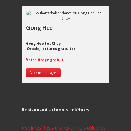
Gong Hee
Gong Hee Fot Choy
Oracle, lectures gratuites
Votre tirage gratuit
Voir mon tirage
Restaurants chinois célèbres
Voir les Restaurants chinois célèbres