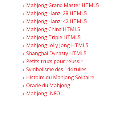
Mahjong Grand Master HTML5
Mahjong Hanzi 28 HTML5
Mahjong Hanzi 42 HTML5
Mahjong China HTML5
Mahjong Triple HTML5
Mahjong Jolly Jong HTML5
Shanghai Dynasty HTML5
Petits trucs pour réussir
Symbolisme des 144 tuiles
Histoire du Mahjong Solitaire
Oracle du Mahjong
Mahjong INFO