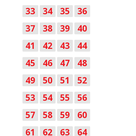
33
34
35
36
37
38
39
40
41
42
43
44
45
46
47
48
49
50
51
52
53
54
55
56
57
58
59
60
61
62
63
64