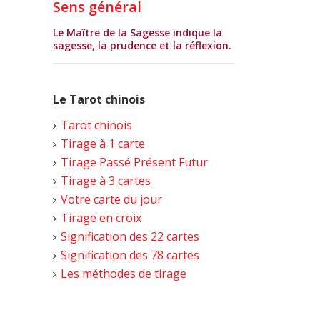
Sens général
Le Maître de la Sagesse indique la
sagesse, la prudence et la réflexion.
Le Tarot chinois
Tarot chinois
Tirage à 1 carte
Tirage Passé Présent Futur
Tirage à 3 cartes
Votre carte du jour
Tirage en croix
Signification des 22 cartes
Signification des 78 cartes
Les méthodes de tirage