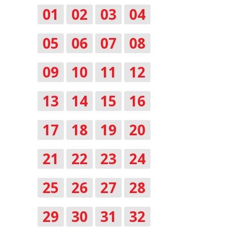
01
02
03
04
05
06
07
08
09
10
11
12
13
14
15
16
17
18
19
20
21
22
23
24
25
26
27
28
29
30
31
32