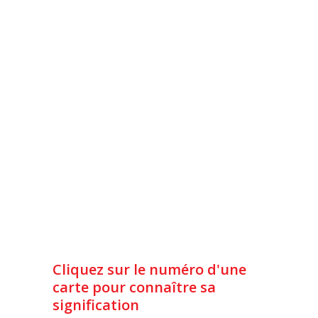
Cliquez sur le numéro d'une
carte pour connaître sa
signification