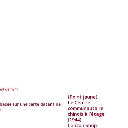
(Point jaune)
Le Centre
 basée sur une carte datant de
communautaire
)
chinois à l'étage
(1944)
Canton Shop