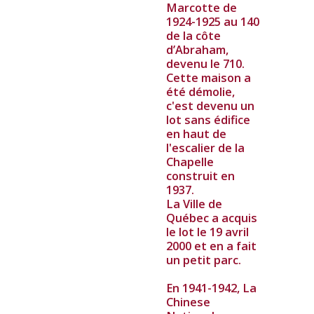
Marcotte de
1924-1925 au 140
de la côte
d’Abraham,
devenu le 710.
Cette maison a
été démolie,
c'est devenu un
lot sans édifice
en haut de
l'escalier de la
Chapelle
construit en
1937.
La Ville de
Québec a acquis
le lot le 19 avril
2000 et en a fait
un petit parc.
En 1941-1942, La
Chinese