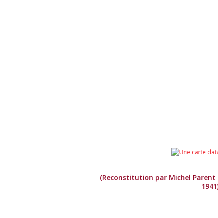
(Reconstitution par Michel Parent
1941