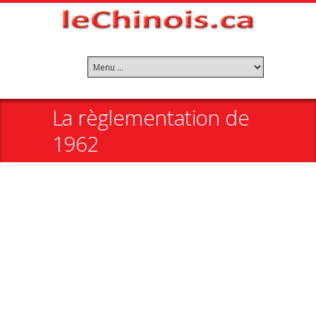
La règlementation de
1962