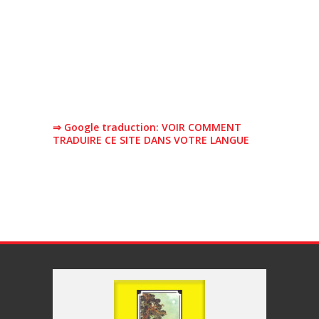
⇒ Google traduction: VOIR COMMENT
TRADUIRE CE SITE DANS VOTRE LANGUE