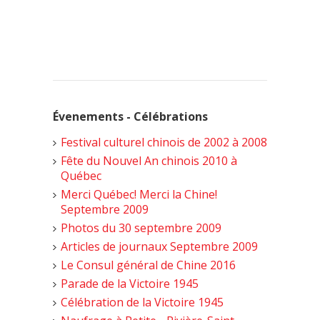
Évenements - Célébrations
Festival culturel chinois de 2002 à 2008
Fête du Nouvel An chinois 2010 à
Québec
Merci Québec! Merci la Chine!
Septembre 2009
Photos du 30 septembre 2009
Articles de journaux Septembre 2009
Le Consul général de Chine 2016
Parade de la Victoire 1945
Célébration de la Victoire 1945