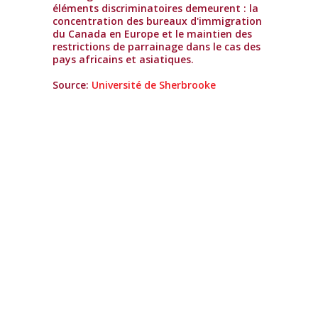
éléments discriminatoires demeurent : la
concentration des bureaux d'immigration
du Canada en Europe et le maintien des
restrictions de parrainage dans le cas des
pays africains et asiatiques.
Source:
Université de Sherbrooke