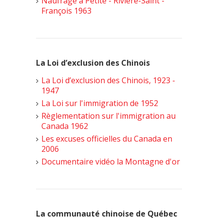
Naufrage à Petite - Rivière-Saint -
François 1963
La Loi d’exclusion des Chinois
La Loi d’exclusion des Chinois, 1923 -
1947
La Loi sur l'immigration de 1952
Règlementation sur l'immigration au
Canada 1962
Les excuses officielles du Canada en
2006
Documentaire vidéo la Montagne d'or
La communauté chinoise de Québec