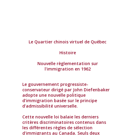
Le Quartier chinois virtuel de Québec
Histoire
Nouvelle règlementation sur
l'immigration en 1962
Le gouvernement progressiste-
conservateur dirigé par John Diefenbaker
adopte une nouvelle politique
d'immigration basée sur le principe
d'admissibilité universelle.
Cette nouvelle loi balaie les derniers
critères discriminatoires contenus dans
les différentes règles de sélection
d'immigrants au Canada. Seuls deux