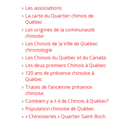
Les associations
La carte du Quartier chinois de
Québec
Les origines de la communauté
chinoise
Les Chinois de la Ville de Québec:
chronologie
Les Chinois du Québec et du Canada
Les deux premiers Chinois à Québec
120 ans de présence chinoise à
Québec
Traces de l’ancienne présence
chinoise
Combien y a-t-il de Chinois à Québec?
Population chinoise de Québec
« Chinoiseries » Quartier Saint-Roch