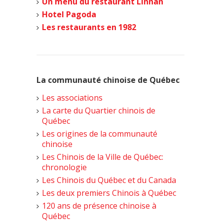
Un menu du restaurant Linnan
Hotel Pagoda
Les restaurants en 1982
La communauté chinoise de Québec
Les associations
La carte du Quartier chinois de
Québec
Les origines de la communauté
chinoise
Les Chinois de la Ville de Québec:
chronologie
Les Chinois du Québec et du Canada
Les deux premiers Chinois à Québec
120 ans de présence chinoise à
Québec