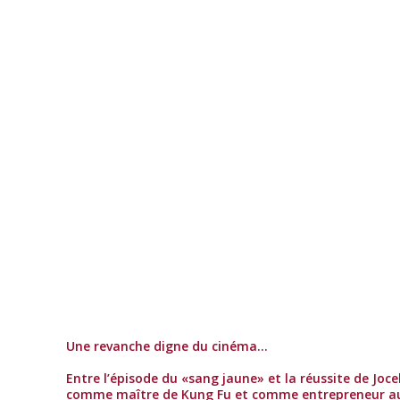
Une revanche digne du cinéma…
Entre l’épisode du «sang jaune» et la réussite de Joc
comme maître de Kung Fu et comme entrepreneur a