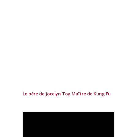
Le père de Jocelyn Toy Maître de Kung Fu