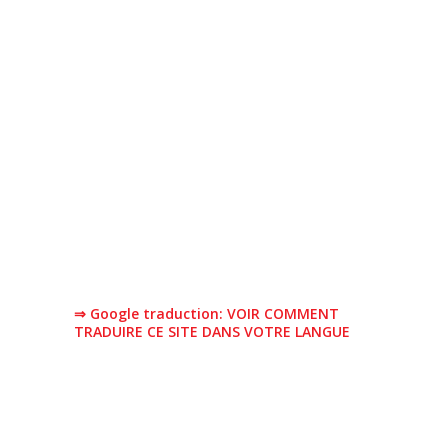
⇒ Google traduction: VOIR COMMENT
TRADUIRE CE SITE DANS VOTRE LANGUE