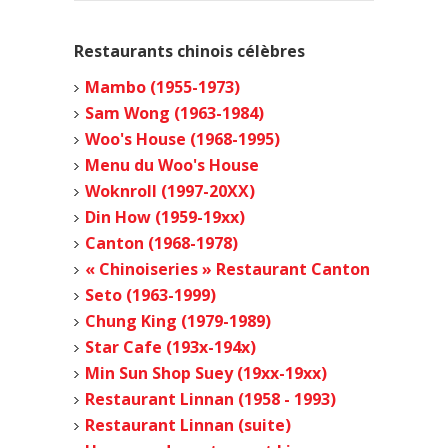
Restaurants chinois célèbres
Mambo (1955-1973)
Sam Wong (1963-1984)
Woo's House (1968-1995)
Menu du Woo's House
Woknroll (1997-20XX)
Din How (1959-19xx)
Canton (1968-1978)
« Chinoiseries » Restaurant Canton
Seto (1963-1999)
Chung King (1979-1989)
Star Cafe (193x-194x)
Min Sun Shop Suey (19xx-19xx)
Restaurant Linnan (1958 - 1993)
Restaurant Linnan (suite)