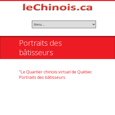
Portraits des
bâtisseurs
"Le Quartier chinois virtuel de Québec
Portraits des bâtisseurs