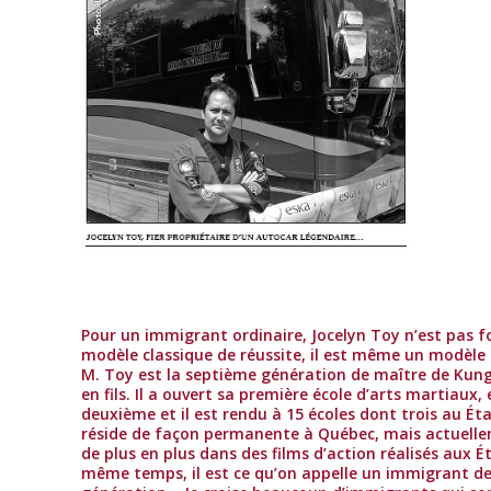
Pour un immigrant ordinaire, Jocelyn Toy n’est pas f
modèle classique de réussite, il est même un modèle
M. Toy est la septième génération de maître de Kung
en fils. Il a ouvert sa première école d’arts martiaux, 
deuxième et il est rendu à 15 écoles dont trois au État
réside de façon permanente à Québec, mais actuellem
de plus en plus dans des films d’action réalisés aux É
même temps, il est ce qu’on appelle un immigrant d