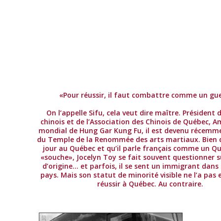
«Pour réussir, il faut combattre comme un gue
On l’appelle Sifu, cela veut dire maître. Président d
chinois et de l’Association des Chinois de Québec, 
mondial de Hung Gar Kung Fu, il est devenu récem
du Temple de la Renommée des arts martiaux. Bien qu’
jour au Québec et qu’il parle français comme un Q
«souche», Jocelyn Toy se fait souvent questionner s
d’origine… et parfois, il se sent un immigrant dans
pays. Mais son statut de minorité visible ne l’a pa
réussir à Québec. Au contraire.