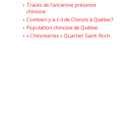
Traces de l’ancienne présence
chinoise
Combien y a-t-il de Chinois à Québec?
Population chinoise de Québec
« Chinoiseries » Quartier Saint-Roch